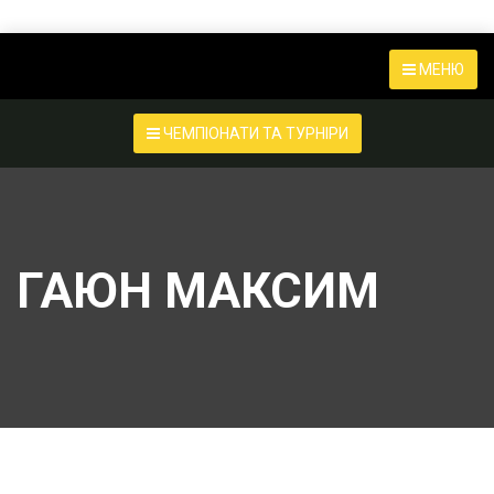
МЕНЮ
ЧЕМПІОНАТИ ТА ТУРНІРИ
ГАЮН МАКСИМ