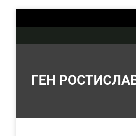
ГЕН РОСТИСЛА