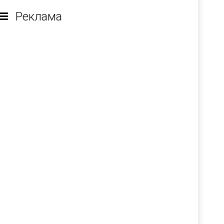
Реклама