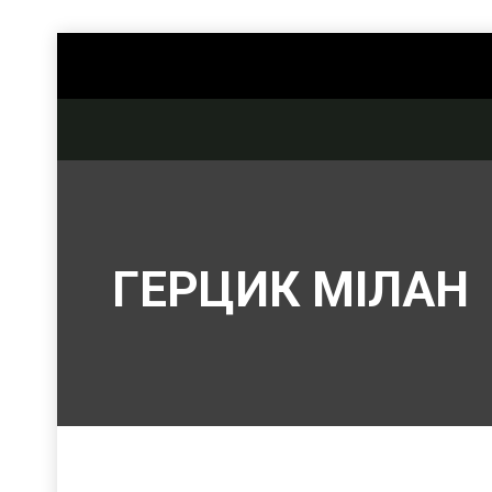
ГЕРЦИК МІЛАН