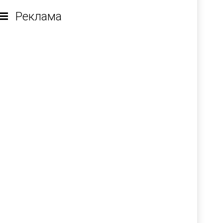
Реклама