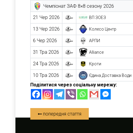
Чемпіонат ЗАФ 8×8 сезону 2026
21 Чер 2026
ВП ЗОЕЗ
13 Чер 2026
Колесо Центр
6 Чер 2026
АРПИ
31 Тра 2026
Alliance
24 Тра 2026
Кроти
10 Тра 2026
Єдина Доставка Води
Поділитися через соціальну мережу:
попередня стаття