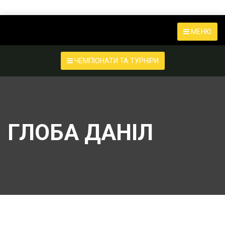
МЕНЮ
ЧЕМПІОНАТИ ТА ТУРНІРИ
ГЛОБА ДАНІЛ