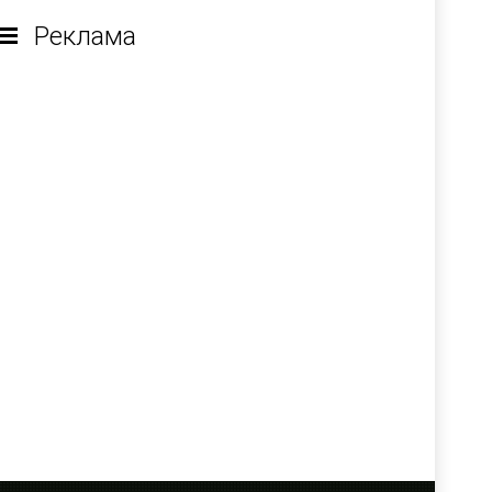
Реклама