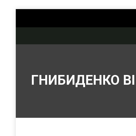
ГНИБИДЕНКО В