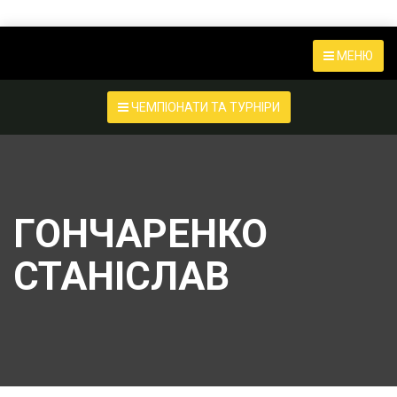
МЕНЮ
ЧЕМПІОНАТИ ТА ТУРНІРИ
ГОНЧАРЕНКО
СТАНІСЛАВ