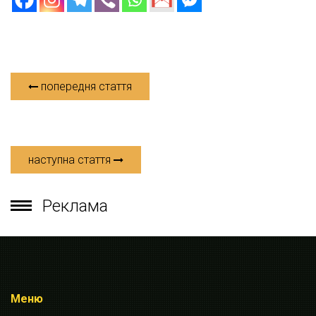
попередня стаття
наступна стаття
Реклама
Меню