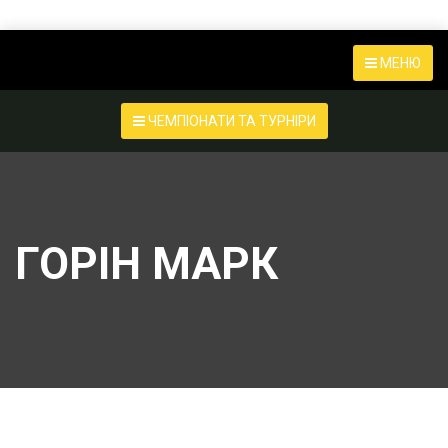
МЕНЮ
ЧЕМПІОНАТИ ТА ТУРНІРИ
ГОРІН МАРК