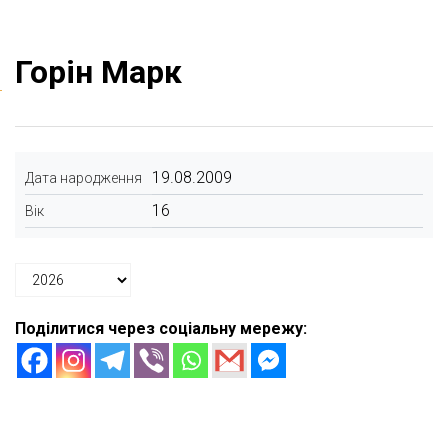
Горін Марк
19.08.2009
Дата народження
16
Вік
Поділитися через соціальну мережу: