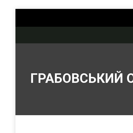
ГРАБОВСЬКИЙ 