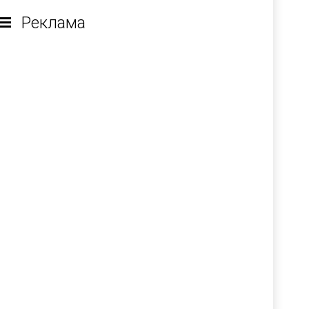
Реклама