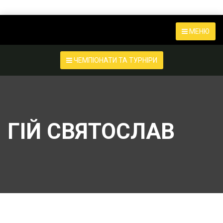
МЕНЮ
ЧЕМПІОНАТИ ТА ТУРНІРИ
ГІЙ СВЯТОСЛАВ