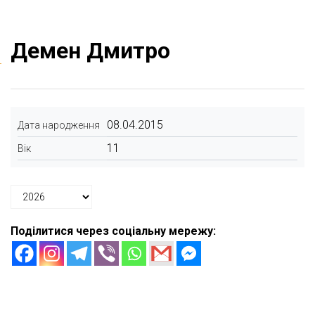
Демен Дмитро
08.04.2015
Дата народження
11
Вік
Поділитися через соціальну мережу: