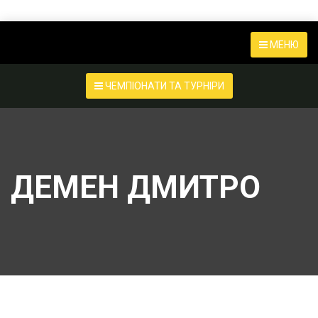
МЕНЮ
ЧЕМПІОНАТИ ТА ТУРНІРИ
ДЕМЕН ДМИТРО