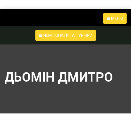
МЕНЮ
ЧЕМПІОНАТИ ТА ТУРНІРИ
ДЬОМІН ДМИТРО