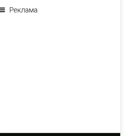
Реклама