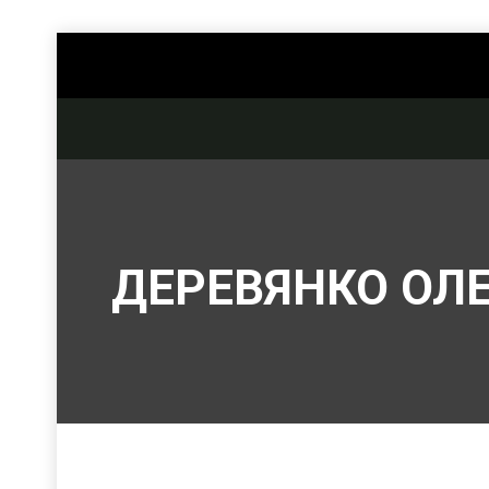
ДЕРЕВЯНКО ОЛ