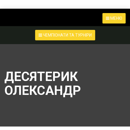
МЕНЮ
ЧЕМПІОНАТИ ТА ТУРНІРИ
ДЕСЯТЕРИК
ОЛЕКСАНДР