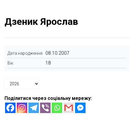
Дзеник Ярослав
08.10.2007
Дата народження
18
Вік
Поділитися через соціальну мережу: