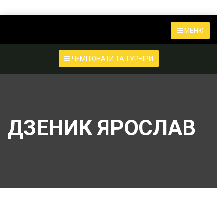
МЕНЮ
ЧЕМПІОНАТИ ТА ТУРНІРИ
ДЗЕНИК ЯРОСЛАВ