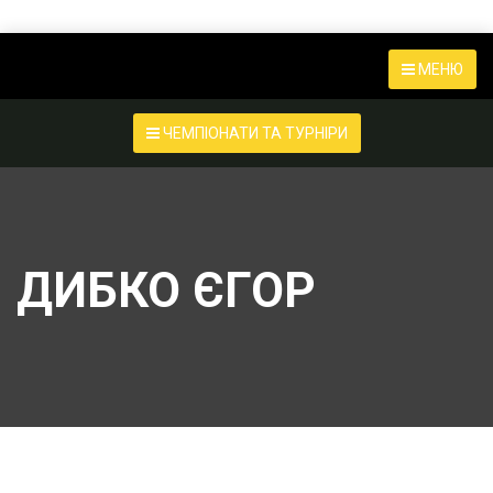
МЕНЮ
ЧЕМПІОНАТИ ТА ТУРНІРИ
ДИБКО ЄГОР