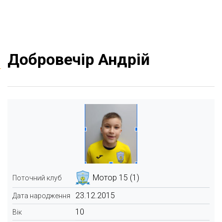
Добровечір Андрій
Мотор 15 (1)
Поточний клуб
23.12.2015
Дата народження
10
Вік