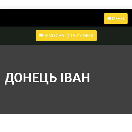
МЕНЮ
ЧЕМПІОНАТИ ТА ТУРНІРИ
ДОНЕЦЬ ІВАН