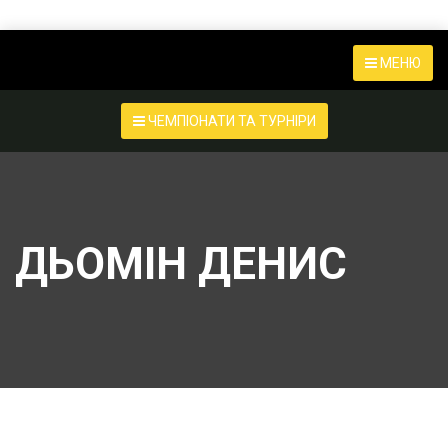
МЕНЮ
ЧЕМПІОНАТИ ТА ТУРНІРИ
ДЬОМІН ДЕНИС