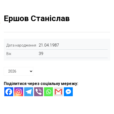
Ершов Станіслав
21.04.1987
Дата народження
39
Вік
Поділитися через соціальну мережу: