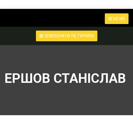
МЕНЮ
ЧЕМПІОНАТИ ТА ТУРНІРИ
ЕРШОВ СТАНІСЛАВ