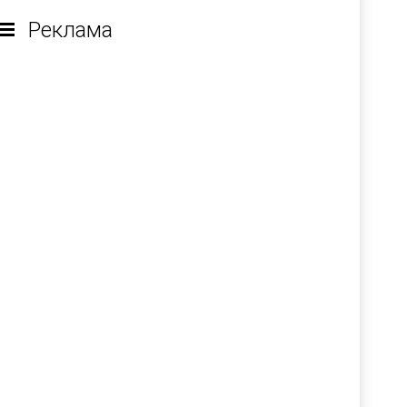
Реклама