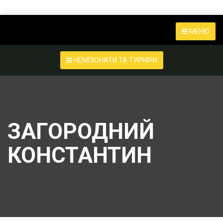
МЕНЮ
ЧЕМПІОНАТИ ТА ТУРНІРИ
ЗАГОРОДНИЙ
КОНСТАНТИН