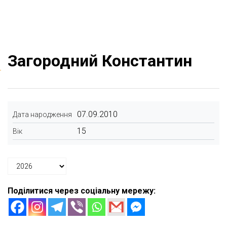
Загородний Константин
07.09.2010
Дата народження
15
Вік
Поділитися через соціальну мережу: