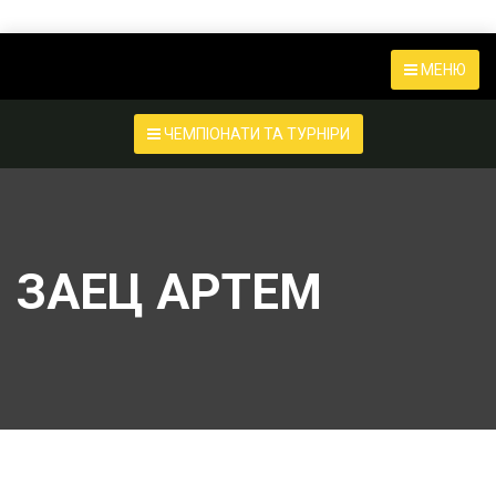
МЕНЮ
ЧЕМПІОНАТИ ТА ТУРНІРИ
ЗАЕЦ АРТЕМ