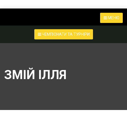
МЕНЮ
ЧЕМПІОНАТИ ТА ТУРНІРИ
ЗМІЙ ІЛЛЯ