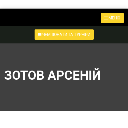
МЕНЮ
ЧЕМПІОНАТИ ТА ТУРНІРИ
ЗОТОВ АРСЕНІЙ