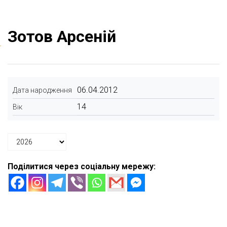
Зотов Арсеній
06.04.2012
Дата народження
14
Вік
Поділитися через соціальну мережу: