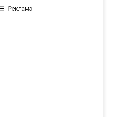
Реклама