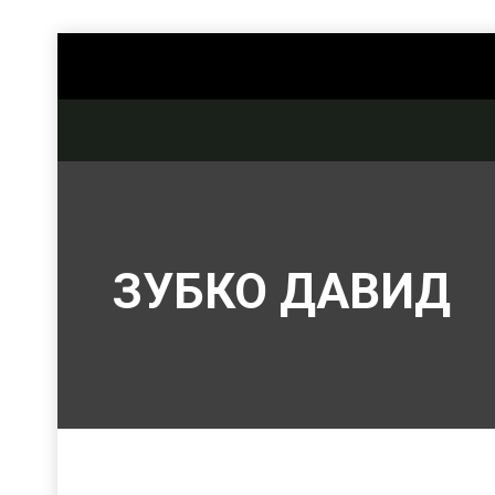
ЗУБКО ДАВИД