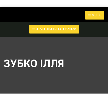
МЕНЮ
ЧЕМПІОНАТИ ТА ТУРНІРИ
ЗУБКО ІЛЛЯ