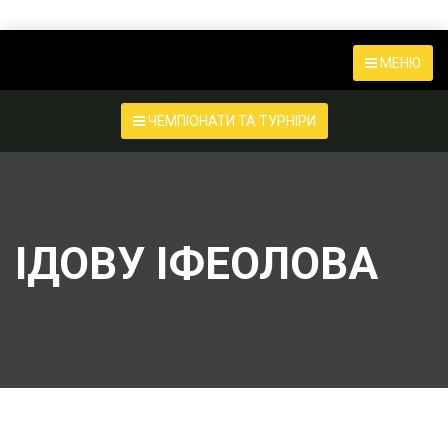
МЕНЮ
ЧЕМПІОНАТИ ТА ТУРНІРИ
ІДОВУ ІФЕОЛОВА