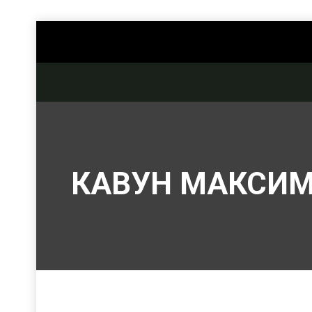
КАВУН МАКСИ