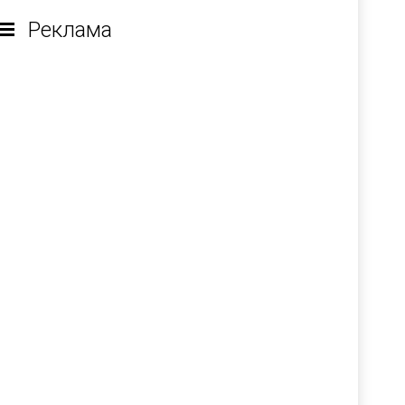
Реклама