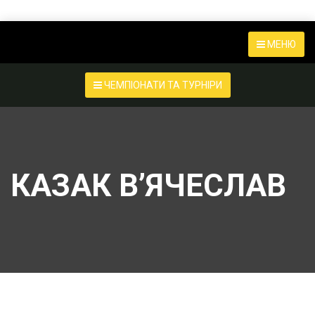
МЕНЮ
ЧЕМПІОНАТИ ТА ТУРНІРИ
КАЗАК В’ЯЧЕСЛАВ