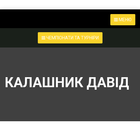
МЕНЮ
ЧЕМПІОНАТИ ТА ТУРНІРИ
КАЛАШНИК ДАВІД