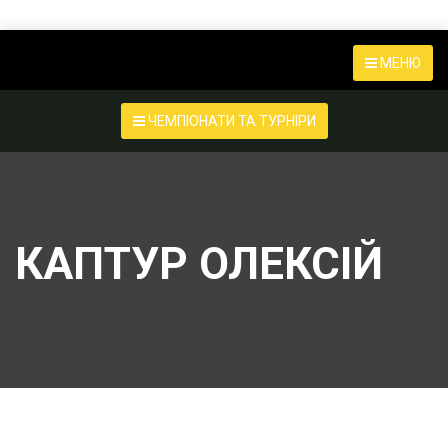
МЕНЮ
ЧЕМПІОНАТИ ТА ТУРНІРИ
КАПТУР ОЛЕКСІЙ