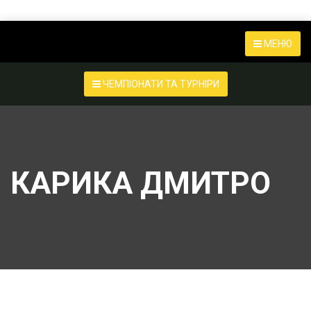
МЕНЮ
ЧЕМПІОНАТИ ТА ТУРНІРИ
КАРИКА ДМИТРО