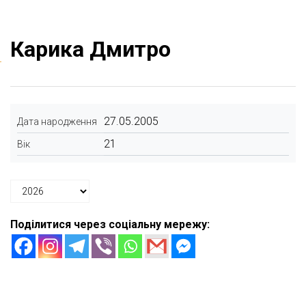
Карика Дмитро
27.05.2005
Дата народження
21
Вік
Поділитися через соціальну мережу: