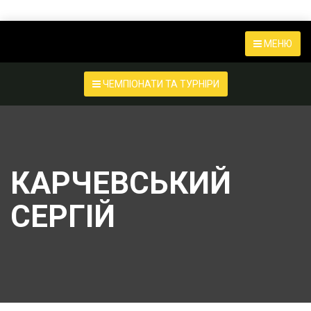
МЕНЮ
ЧЕМПІОНАТИ ТА ТУРНІРИ
КАРЧЕВСЬКИЙ
СЕРГІЙ