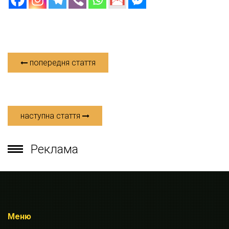
попередня стаття
наступна стаття
Реклама
Меню