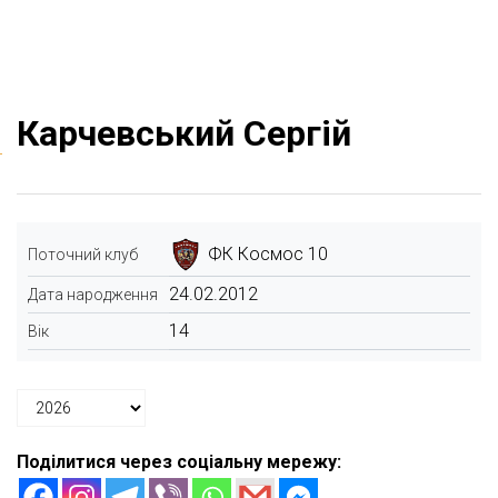
Карчевський Сергій
ФК Космос 10
Поточний клуб
24.02.2012
Дата народження
14
Вік
Поділитися через соціальну мережу: