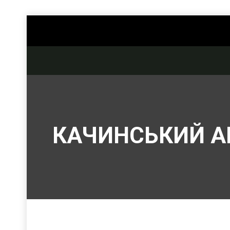
КАЧИНСЬКИЙ А