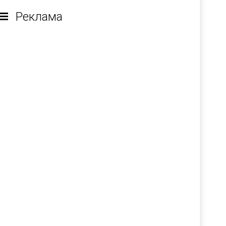
Реклама