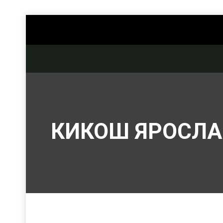
КИКОШ ЯРОСЛА