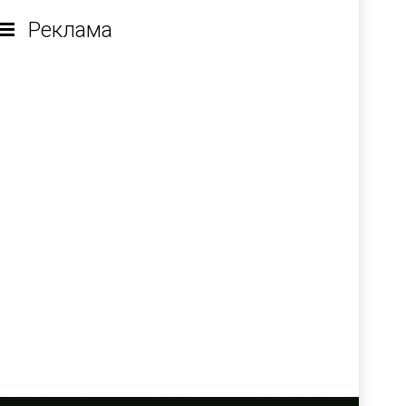
Реклама