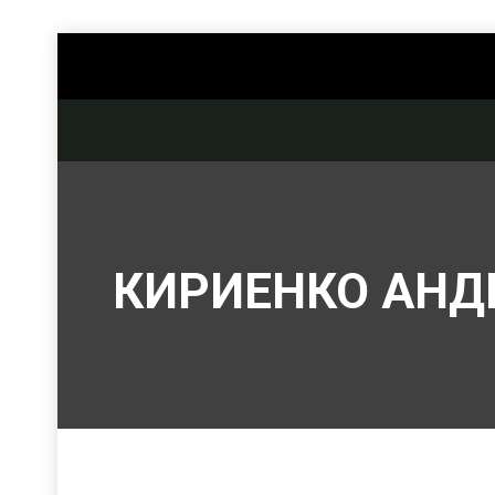
КИРИЕНКО АНД