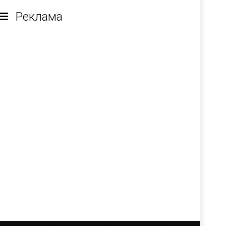
Реклама