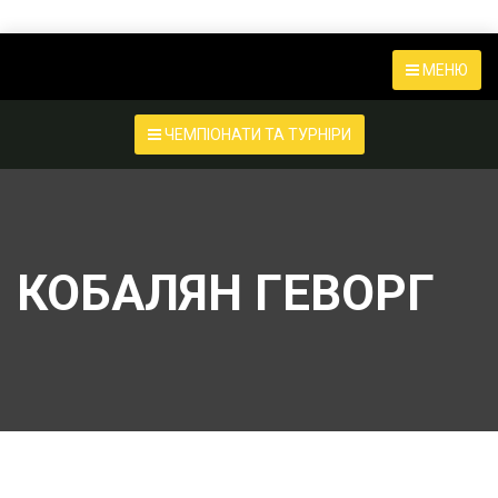
МЕНЮ
ЧЕМПІОНАТИ ТА ТУРНІРИ
КОБАЛЯН ГЕВОРГ