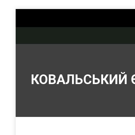
КОВАЛЬСЬКИЙ 