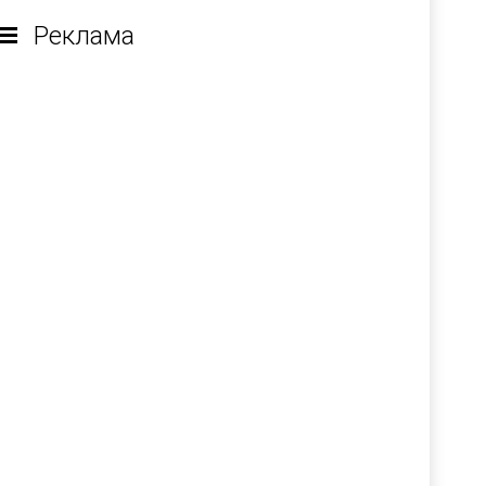
Реклама