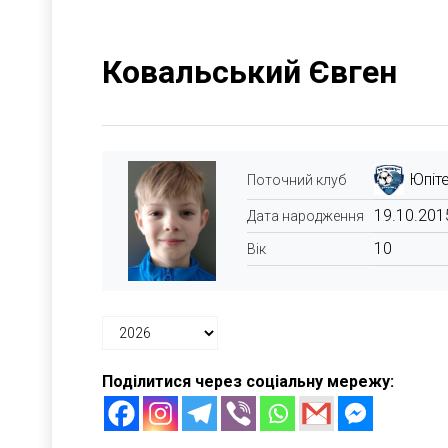
Ковальський Євген
Юпіт
Поточний клуб
19.10.201
Дата народження
10
Вік
Поділитися через соціальну мережу: