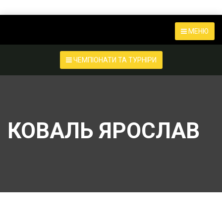
МЕНЮ
ЧЕМПІОНАТИ ТА ТУРНІРИ
КОВАЛЬ ЯРОСЛАВ