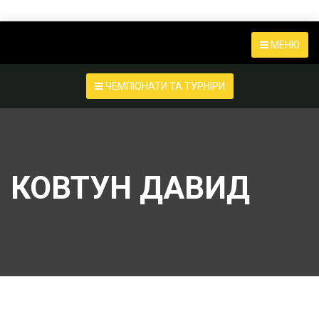
МЕНЮ
ЧЕМПІОНАТИ ТА ТУРНІРИ
КОВТУН ДАВИД