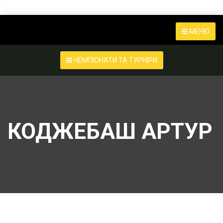
МЕНЮ
ЧЕМПІОНАТИ ТА ТУРНІРИ
КОДЖЕБАШ АРТУР