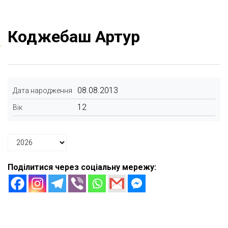
Коджебаш Артур
08.08.2013
Дата народження
12
Вік
Поділитися через соціальну мережу: