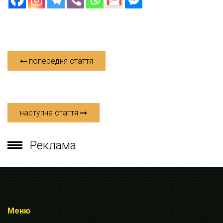
попередня стаття
наступна стаття
Реклама
Меню