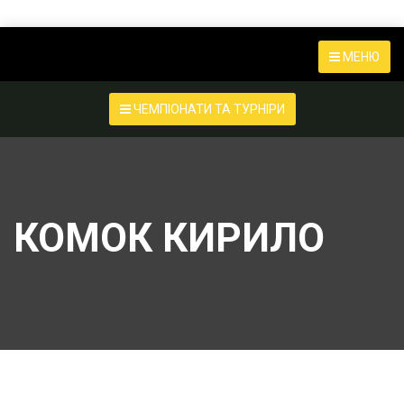
МЕНЮ
ЧЕМПІОНАТИ ТА ТУРНІРИ
КОМОК КИРИЛО