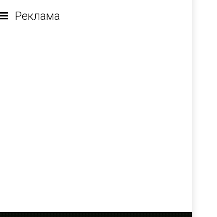
Реклама