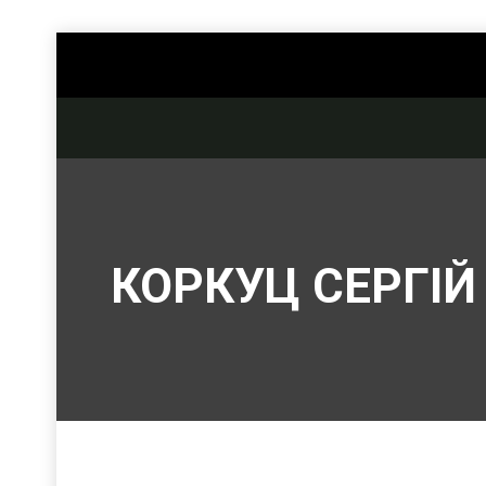
КОРКУЦ СЕРГІ