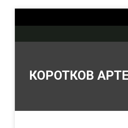
КОРОТКОВ АРТ