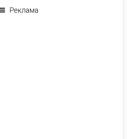
Реклама