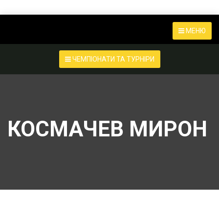
МЕНЮ
ЧЕМПІОНАТИ ТА ТУРНІРИ
КОСМАЧЕВ МИРОН