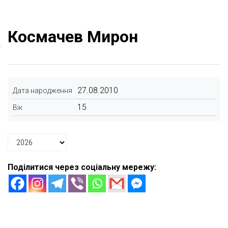
Космачев Мирон
27.08.2010
Дата народження
15
Вік
Поділитися через соціальну мережу: