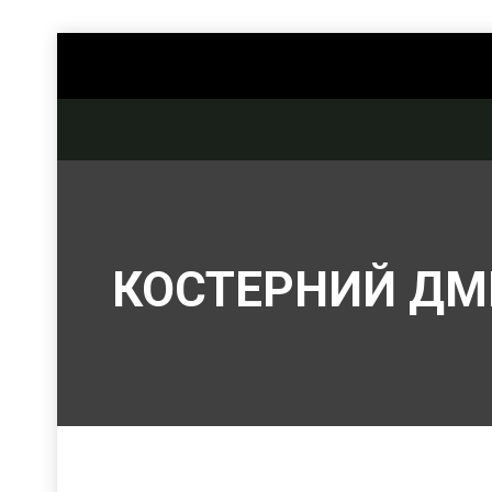
КОСТЕРНИЙ ДМ