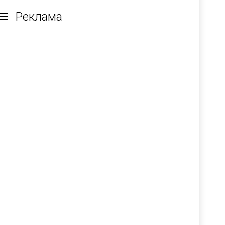
Реклама