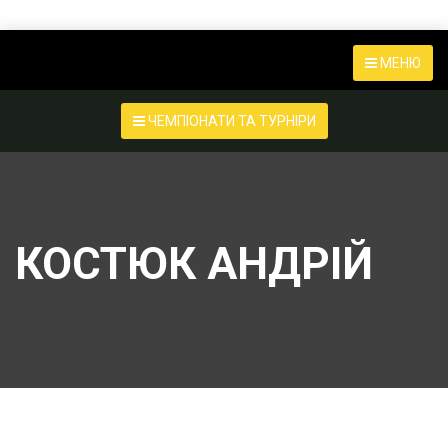
МЕНЮ
ЧЕМПІОНАТИ ТА ТУРНІРИ
КОСТЮК АНДРІЙ