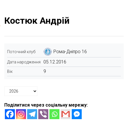
Костюк Андрій
Рома-Дніпро 16
Поточний клуб
05.12.2016
Дата народження
9
Вік
Поділитися через соціальну мережу: