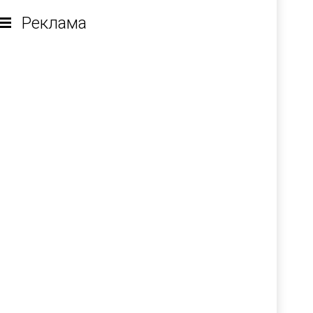
Реклама