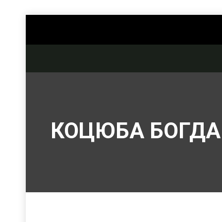
КОЦЮБА БОГДА