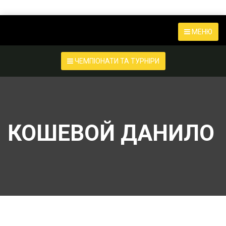
МЕНЮ
ЧЕМПІОНАТИ ТА ТУРНІРИ
КОШЕВОЙ ДАНИЛО